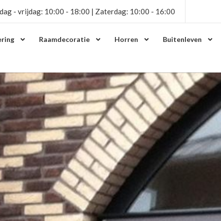
dag - vrijdag: 10:00 - 18:00 | Zaterdag: 10:00 - 16:00
ring
Raamdecoratie
Horren
Buitenleven