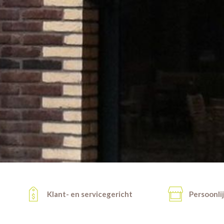
Klant- en servicegericht
Persoonli