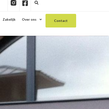
Zakelijk
Over ons
Contact