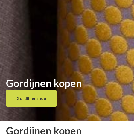
Gordijnen kopen
Gordijnenshop
Gordijnen kopen