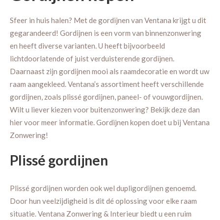
Sfeer in huis halen? Met de gordijnen van Ventana krijgt u dit
gegarandeerd! Gordijnen is een vorm van binnenzonwering
en heeft diverse varianten. U heeft bijvoorbeeld
lichtdoorlatende of juist verduisterende gordijnen.
Daarnaast zijn gordijnen mooi als raamdecoratie en wordt uw
raam aangekleed. Ventana’s assortiment heeft verschillende
gordijnen, zoals plissé gordijnen, paneel- of vouwgordijnen.
Wilt u liever kiezen voor buitenzonwering? Bekijk deze dan
hier voor meer informatie. Gordijnen kopen doet u bij Ventana
Zonwering!
Plissé gordijnen
Plissé gordijnen worden ook wel dupligordijnen genoemd.
Door hun veelzijdigheid is dit dé oplossing voor elke raam
situatie. Ventana Zonwering & Interieur biedt u een ruim