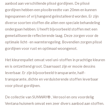
aanbod aan verschillende plissé gordijnen. De plissé
gordijnen hebben een plooibreedte van 20mm en kunnen
ingespannen of vrij hangend geïnstalleerd worden. Er zijn
diverse soorten stoffen die allen een speciale behandeling
ondergaan hebben. U heeft bijvoorbeeld stoffen met een
gemetalliseerde reflecterende laag. Deze zorgen voor de
optimale licht- en warmteregeling. Bovendien zorgen plissé
gordijnen voor rust en optimaal woongenot.
Het kleurenpallet omvat veel uni-stoffen in prachtige kleuren
en is ontzettend groot. Daarnaast zijn er mooie dessins
leverbaar. Er zijn bijvoorbeeld transparante, half-
transparante, dichte en verduisterende stoffen leverbaar
voor plissé gordijnen.
De collectie van SUNWAY® , Verosol en ons voordelig
Ventana huismerk omvat een zeer divers aanbod aan stoffen.