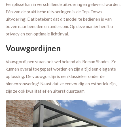
Een plissé kan in verschillende uitvoeringen geleverd worden.
Eén van de praktische uitvoeringen is de Top-Down
uitvoering. Dat betekent dat dit model te bedienen is van
boven naar beneden en andersom. Op deze manier heeft u
privacy en een optimale lichtinval.
Vouwgordijnen
Vouwgordijnen staan ook wel bekend als Roman Shades. Ze
kunnen overal toegepast worden en zijn altijd een elegante
oplossing. De vouwgordijn is een klassieker onder de
binnenzonwering! Naast dat ze eenvoudig en esthetiek zijn,
zijn ze ook kwalitatief en uiterst duurzaam.