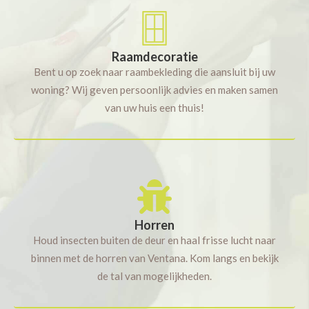
Raamdecoratie
Bent u op zoek naar raambekleding die aansluit bij uw
woning? Wij geven persoonlijk advies en maken samen
van uw huis een thuis!
Horren
Houd insecten buiten de deur en haal frisse lucht naar
binnen met de horren van Ventana. Kom langs en bekijk
de tal van mogelijkheden.