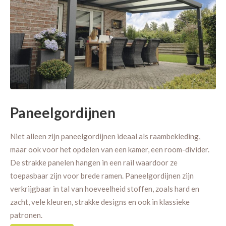
Paneelgordijnen
Niet alleen zijn paneelgordijnen ideaal als raambekleding,
maar ook voor het opdelen van een kamer, een room-divider.
De strakke panelen hangen in een rail waardoor ze
toepasbaar zijn voor brede ramen. Paneelgordijnen zijn
verkrijgbaar in tal van hoeveelheid stoffen, zoals hard en
zacht, vele kleuren, strakke designs en ook in klassieke
patronen.