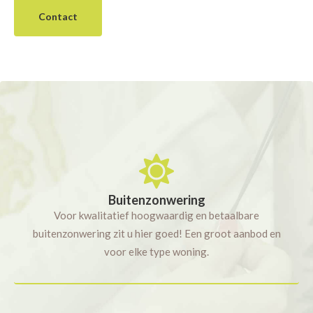
Contact
Buitenzonwering
Voor kwalitatief hoogwaardig en betaalbare
buitenzonwering zit u hier goed! Een groot aanbod en
voor elke type woning.