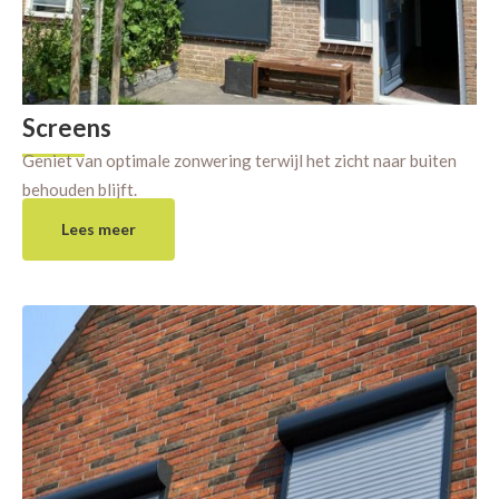
Screens
Geniet van optimale zonwering terwijl het zicht naar buiten
behouden blijft.
Lees meer