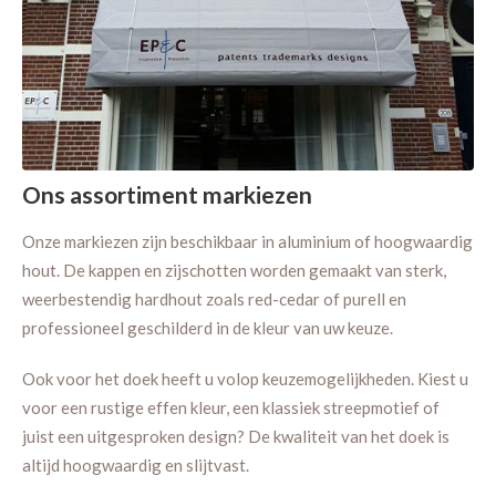
Ons assortiment markiezen
Onze markiezen zijn beschikbaar in aluminium of hoogwaardig
hout. De kappen en zijschotten worden gemaakt van sterk,
weerbestendig hardhout zoals red-cedar of purell en
professioneel geschilderd in de kleur van uw keuze.
Ook voor het doek heeft u volop keuzemogelijkheden. Kiest u
voor een rustige effen kleur, een klassiek streepmotief of
juist een uitgesproken design? De kwaliteit van het doek is
altijd hoogwaardig en slijtvast.