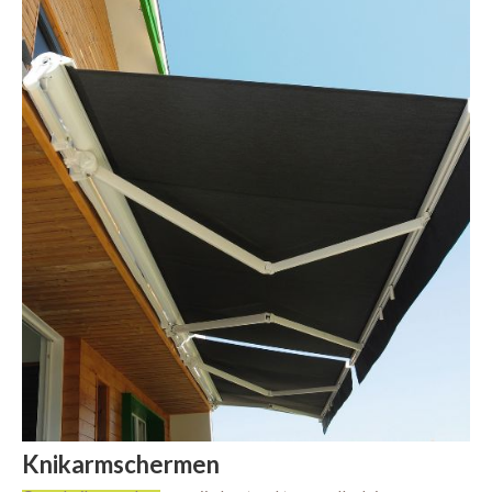
Knikarmschermen