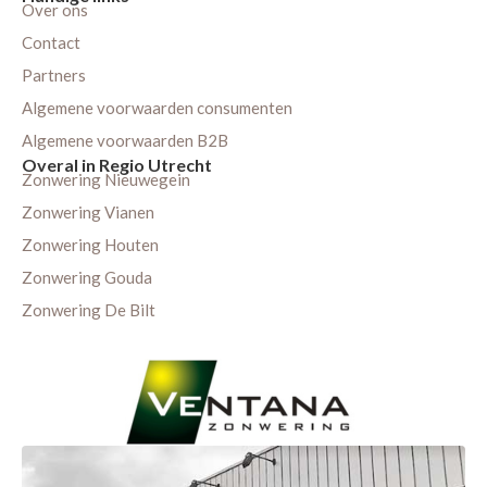
Over ons
Contact
Partners
Algemene voorwaarden consumenten
Algemene voorwaarden B2B
Overal in Regio Utrecht
Zonwering Nieuwegein
Zonwering Vianen
Zonwering Houten
Zonwering Gouda
Zonwering De Bilt