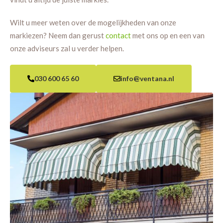
Wilt u meer weten over de mogelijkheden van onze
markiezen? Neem dan gerust
contact
met ons op en een van
onze adviseurs zal u verder helpen.
030 600 65 60
info@ventana.nl