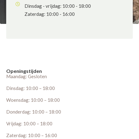
Dinsdag - vrijdag: 10:00 - 18:00
Zaterdag: 10:00 - 16:00
Openingstijden
Maandag: Gesloten
Dinsdag: 10:00 – 18:00
Woensdag: 10:00 – 18:00
Donderdag: 10:00 – 18:00
Vrijdag: 10:00 – 18:00
Zaterdag: 10:00 – 16:00