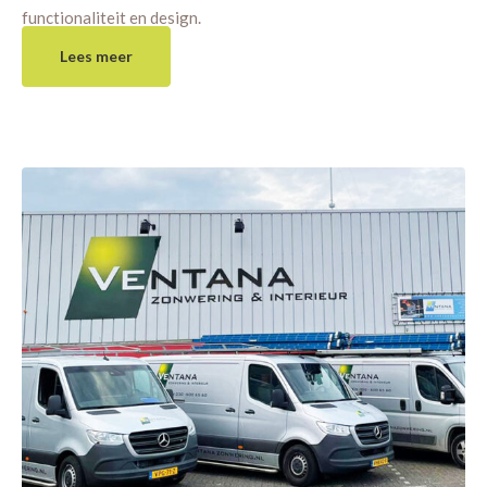
functionaliteit en design.
Lees meer