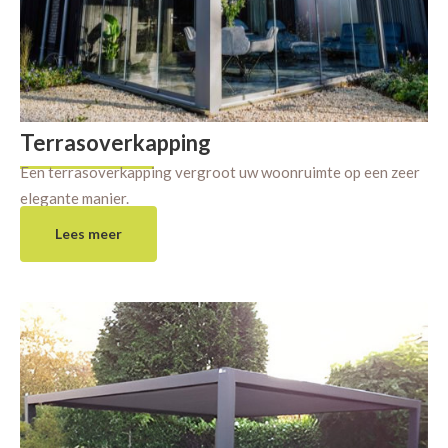
Terrasoverkapping
Een terrasoverkapping vergroot uw woonruimte op een zeer
elegante manier.
Lees meer