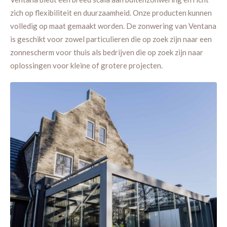
zich op flexibiliteit en duurzaamheid. Onze producten kunnen
volledig op maat gemaakt worden. De zonwering van Ventana
is geschikt voor zowel particulieren die op zoek zijn naar een
zonnescherm voor thuis als bedrijven die op zoek zijn naar
oplossingen voor kleine of grotere projecten.