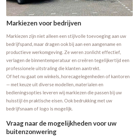
Markiezen voor bedrijven
Markiezen zijn niet alleen een stijlvolle toevoeging aan uw
bedrijfspand, maar dragen ook bij aan een aangename en
productieve werkomgeving. Ze weren zonlicht effectief,
verlagen de binnentemperatuur en creëren tegelijkertijd een
professionele uitstraling die klanten aantrekt.
Of het nu gaat om winkels, horecagelegenheden of kantoren
— met keuze uit diverse modellen, materialen en
bedieningsopties leveren wij markiezen die passen bij uw
huisstijl én praktische eisen. Ook bedrukking met uw
bedrijfsnaam of logo is mogelijk.
Vraag naar de mogelijkheden voor uw
buitenzonwering