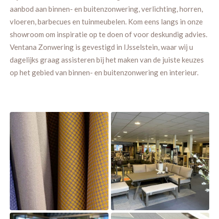
aanbod aan binnen- en buitenzonwering, verlichting, horren,
vloeren, barbecues en tuinmeubelen. Kom eens langs in onze
showroom om inspiratie op te doen of voor deskundig advies.
Ventana Zonwering is gevestigd in IJsselstein, waar wij u
dagelijks graag assisteren bij het maken van de juiste keuzes
op het gebied van binnen- en buitenzonwering en interieur.