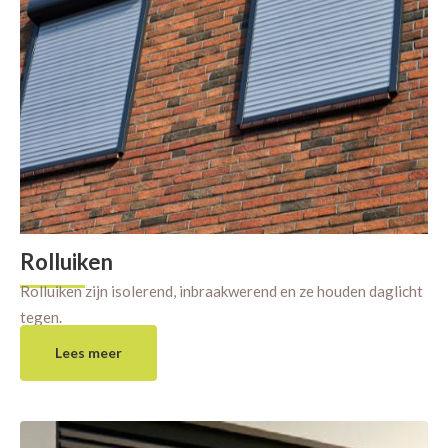
Rolluiken
Rolluiken zijn isolerend, inbraakwerend en ze houden daglicht
tegen.
Lees meer