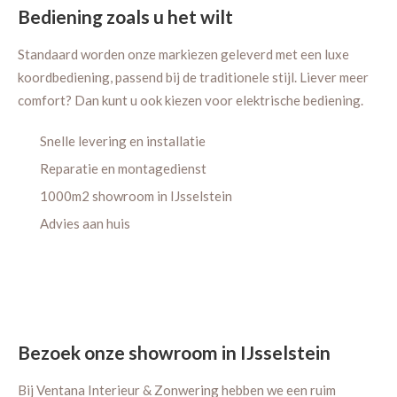
Bediening zoals u het wilt
Standaard worden onze markiezen geleverd met een luxe
koordbediening, passend bij de traditionele stijl. Liever meer
comfort? Dan kunt u ook kiezen voor elektrische bediening.
Snelle levering en installatie
Reparatie en montagedienst
1000m2 showroom in IJsselstein
Advies aan huis
Bezoek onze showroom in IJsselstein
Bij Ventana Interieur & Zonwering hebben we een ruim