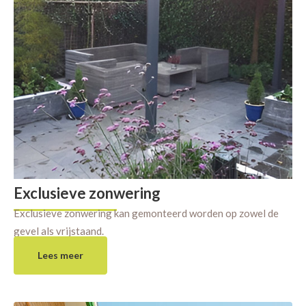
Exclusieve zonwering
Exclusieve zonwering kan gemonteerd worden op zowel de
gevel als vrijstaand.
Lees meer