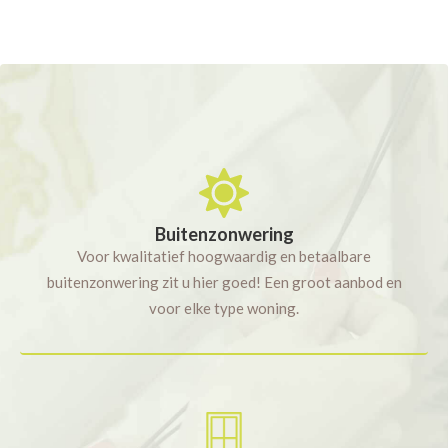
Buitenzonwering
Voor kwalitatief hoogwaardig en betaalbare
buitenzonwering zit u hier goed! Een groot aanbod en
voor elke type woning.