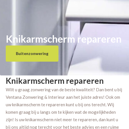
Knikarmscherm repareren
Buitenzonwering
Knikarmscherm repareren
Wilt u graag zonwering van de beste kwaliteit? Dan bent u bij
Ventana Zonwering & Interieur aan het juiste adres! Ook om
uw knikarmscherm te repareren kunt u bij ons terecht. Wij
komen graag bij u langs om te kijken wat de mogelijkheden
zijn! Is uw knikarmscherm niet meer te repareren, dan kunt u
bij ons altijd nog terecht voor het beste advies en een ruime