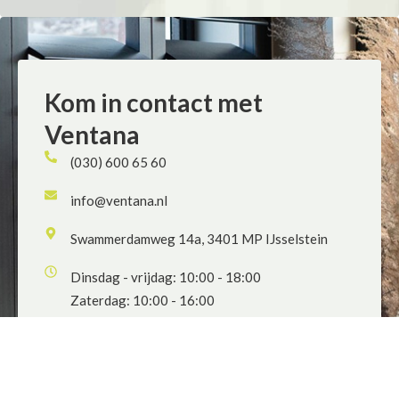
Kom in contact met
Ventana
(030) 600 65 60
info@ventana.nl
Swammerdamweg 14a, 3401 MP IJsselstein
Dinsdag - vrijdag: 10:00 - 18:00
Zaterdag: 10:00 - 16:00