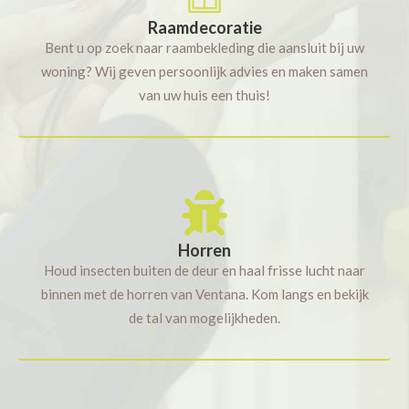
Raamdecoratie
Bent u op zoek naar raambekleding die aansluit bij uw
woning? Wij geven persoonlijk advies en maken samen
van uw huis een thuis!
Horren
Houd insecten buiten de deur en haal frisse lucht naar
binnen met de horren van Ventana. Kom langs en bekijk
de tal van mogelijkheden.