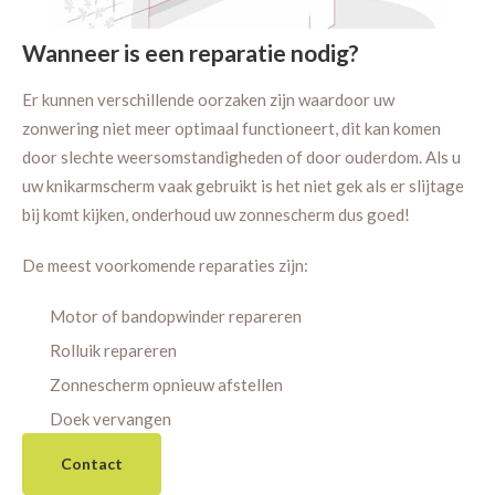
Wanneer is een reparatie nodig?
Er kunnen verschillende oorzaken zijn waardoor uw
zonwering niet meer optimaal functioneert, dit kan komen
door slechte weersomstandigheden of door ouderdom. Als u
uw knikarmscherm vaak gebruikt is het niet gek als er slijtage
bij komt kijken, onderhoud uw zonnescherm dus goed!
De meest voorkomende reparaties zijn:
Motor of bandopwinder repareren
Rolluik repareren
Zonnescherm opnieuw afstellen
Doek vervangen
Contact