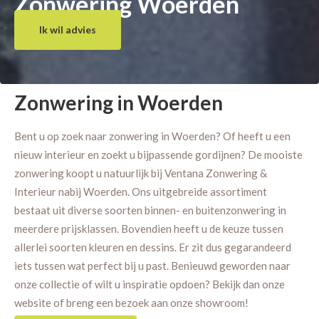
Zonwering Woerden
Ik wil advies
Zonwering in Woerden
Bent u op zoek naar zonwering in Woerden? Of heeft u een
nieuw interieur en zoekt u bijpassende gordijnen? De mooiste
zonwering koopt u natuurlijk bij Ventana Zonwering &
Interieur nabij Woerden. Ons uitgebreide assortiment
bestaat uit diverse soorten binnen- en buitenzonwering in
meerdere prijsklassen. Bovendien heeft u de keuze tussen
allerlei soorten kleuren en dessins. Er zit dus gegarandeerd
iets tussen wat perfect bij u past. Benieuwd geworden naar
onze collectie of wilt u inspiratie opdoen? Bekijk dan onze
website of breng een bezoek aan onze showroom!