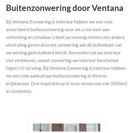
Buitenzonwering door Ventana
Bij Ventana Zonwering & Interieur hebben we een ruim
assortiment buitenzonwering voor als u toe bent aan
verkoeling en schaduw. U kunt uw woning meteen een andere
uitstraling geven doordat zonwering aan de buitenkant van
uw woning geïnstalleerd wordt. Bovendien zal uw interieur
niet verkleuren, omdat zonwering uw interieur beschermd
tegen UV-straling. Bij Ventana Zonwering & Interieur hebben
we een ruim aanbod aan buitenzonwering in diverse
prijsklassen. Doe inspiratie op in onze showroom van 1000m2
in IJsselstein.