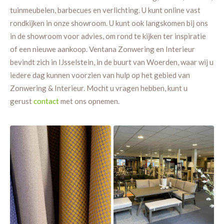
tuinmeubelen, barbecues en verlichting. U kunt online vast
rondkijken in onze showroom. U kunt ook langskomen bij ons
in de showroom voor advies, om rond te kijken ter inspiratie
of een nieuwe aankoop. Ventana Zonwering en Interieur
bevindt zich in IJsselstein, in de buurt van Woerden, waar wij u
iedere dag kunnen voorzien van hulp op het gebied van
Zonwering & Interieur. Mocht u vragen hebben, kunt u
gerust
contact
met ons opnemen.