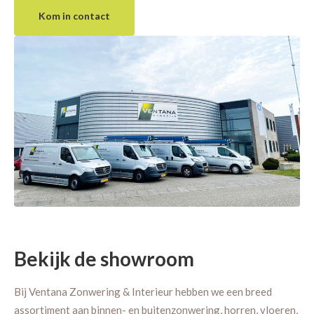
Kom in contact
Bekijk de showroom
Bij Ventana Zonwering & Interieur hebben we een breed
assortiment aan binnen- en buitenzonwering, horren, vloeren,