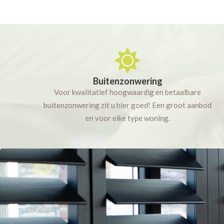
Buitenzonwering
Voor kwalitatief hoogwaardig en betaalbare
buitenzonwering zit u hier goed! Een groot aanbod
en voor elke type woning.