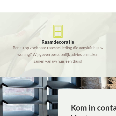
Raamdecoratie
Bent u op zoek naar raambekleding die aansluit bij uw
woning? Wij geven persoonlijk advies en maken
samen van uw huis een thuis!
Kom in cont