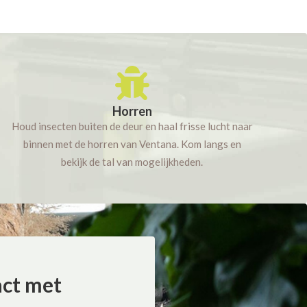
Horren
Houd insecten buiten de deur en haal frisse lucht naar
binnen met de horren van Ventana. Kom langs en
bekijk de tal van mogelijkheden.
act met