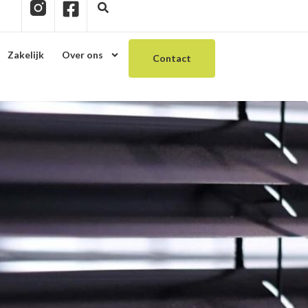
Zakelijk
Over ons
Contact