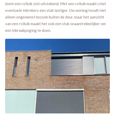
leent een rolluik zich uitstekend. Met een rolluik maakt u het
eventuele inbrekers een stuk lastiger. Uw woning houdt niet
alleen ongewenst bezoek buiten de deur, maar het aanzicht
van een rolluik maakt het ook een stuk onaantrekkelijker om
een inbraakpoging te doen.