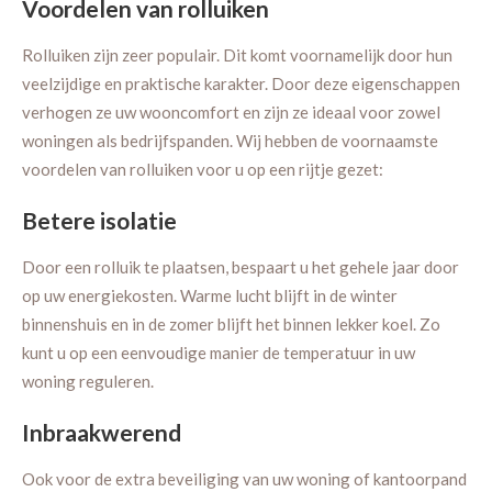
Voordelen van rolluiken
Rolluiken zijn zeer populair. Dit komt voornamelijk door hun
veelzijdige en praktische karakter. Door deze eigenschappen
verhogen ze uw wooncomfort en zijn ze ideaal voor zowel
woningen als bedrijfspanden. Wij hebben de voornaamste
voordelen van rolluiken voor u op een rijtje gezet:
Betere isolatie
Door een rolluik te plaatsen, bespaart u het gehele jaar door
op uw energiekosten. Warme lucht blijft in de winter
binnenshuis en in de zomer blijft het binnen lekker koel. Zo
kunt u op een eenvoudige manier de temperatuur in uw
woning reguleren.
Inbraakwerend
Ook voor de extra beveiliging van uw woning of kantoorpand