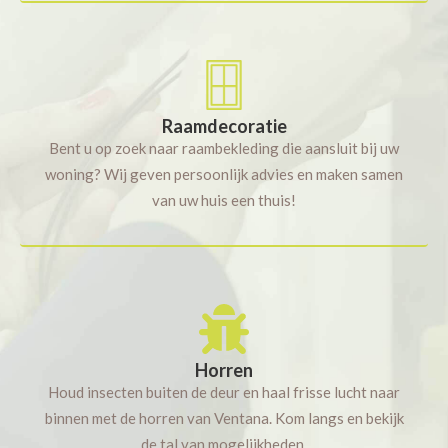
Raamdecoratie
Bent u op zoek naar raambekleding die aansluit bij uw
woning? Wij geven persoonlijk advies en maken samen
van uw huis een thuis!
Horren
Houd insecten buiten de deur en haal frisse lucht naar
binnen met de horren van Ventana. Kom langs en bekijk
de tal van mogelijkheden.