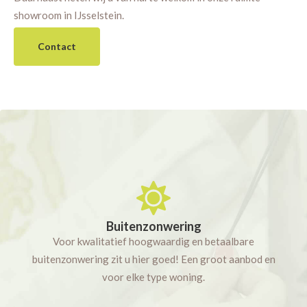
showroom in IJsselstein.
Contact
Buitenzonwering
Voor kwalitatief hoogwaardig en betaalbare
buitenzonwering zit u hier goed! Een groot aanbod en
voor elke type woning.