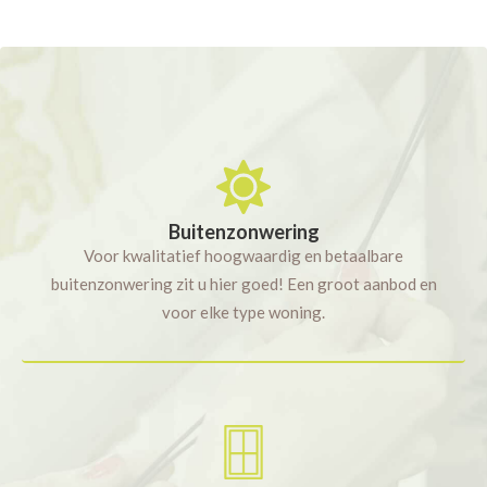
Buitenzonwering
Voor kwalitatief hoogwaardig en betaalbare
buitenzonwering zit u hier goed! Een groot aanbod en
voor elke type woning.