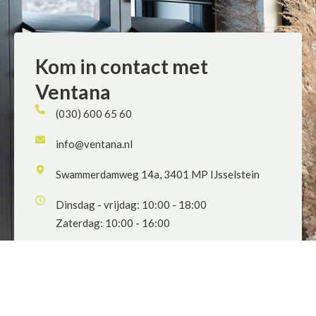
Kom in contact met
Ventana
(030) 600 65 60
info@ventana.nl
Swammerdamweg 14a, 3401 MP IJsselstein
Dinsdag - vrijdag: 10:00 - 18:00
Zaterdag: 10:00 - 16:00