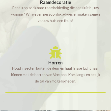
Raamdecoratie
Bent u op zoek naar raambekleding die aansluit bij uw
woning? Wij geven persoonlijk advies en maken samen
van uw huis een thuis!
Horren
Houd insecten buiten de deur en haal frisse lucht naar
binnen met de horren van Ventana. Kom langs en bekijk
de tal van mogelijkheden.