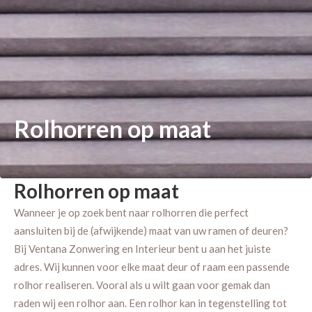
Rolhorren op maat
Rolhorren op maat
Wanneer je op zoek bent naar rolhorren die perfect
aansluiten bij de (afwijkende) maat van uw ramen of deuren?
Bij Ventana Zonwering en Interieur bent u aan het juiste
adres. Wij kunnen voor elke maat deur of raam een passende
rolhor realiseren. Vooral als u wilt gaan voor gemak dan
raden wij een rolhor aan. Een rolhor kan in tegenstelling tot