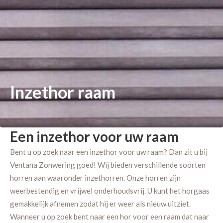
Inzethor raam
Een inzethor voor uw raam
Bent u op zoek naar een inzethor voor uw raam? Dan zit u bij
Ventana Zonwering goed! Wij bieden verschillende soorten
horren aan waaronder inzethorren. Onze horren zijn
weerbestendig en vrijwel onderhoudsvrij. U kunt het horgaas
gemakkelijk afnemen zodat hij er weer als nieuw uitziet.
Wanneer u op zoek bent naar een hor voor een raam dat naar