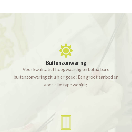
Buitenzonwering
Voor kwalitatief hoogwaardig en betaalbare
buitenzonwering zit u hier goed! Een groot aanbod en
voor elke type woning.