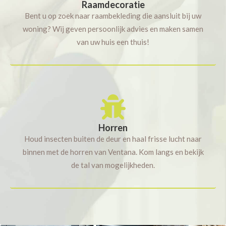
Raamdecoratie
Bent u op zoek naar raambekleding die aansluit bij uw
woning? Wij geven persoonlijk advies en maken samen
van uw huis een thuis!
Horren
Houd insecten buiten de deur en haal frisse lucht naar
binnen met de horren van Ventana. Kom langs en bekijk
de tal van mogelijkheden.