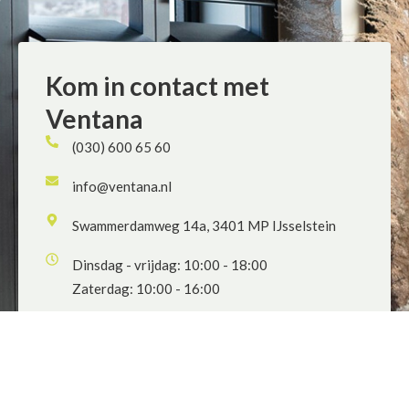
Kom in contact met
Ventana
(030) 600 65 60
info@ventana.nl
Swammerdamweg 14a, 3401 MP IJsselstein
Dinsdag - vrijdag: 10:00 - 18:00
Zaterdag: 10:00 - 16:00