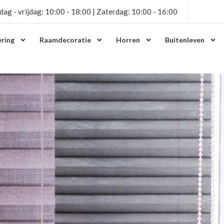
dag - vrijdag: 10:00 - 18:00 | Zaterdag: 10:00 - 16:00
ring
Raamdecoratie
Horren
Buitenleven