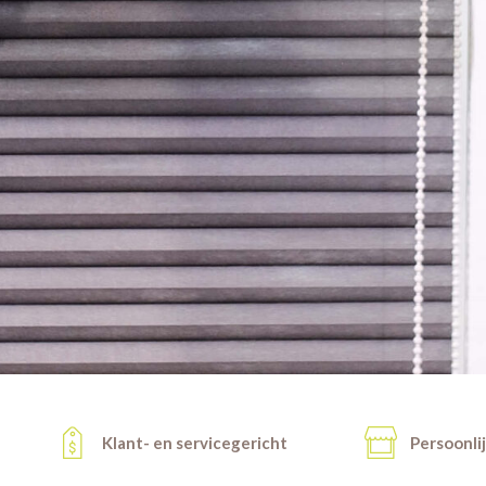
Klant- en servicegericht
Persoonli