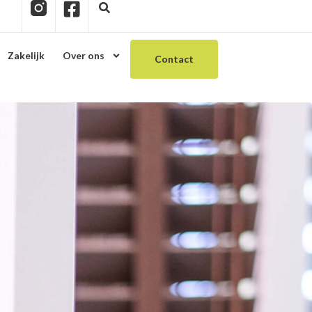
Zakelijk
Over ons
Contact