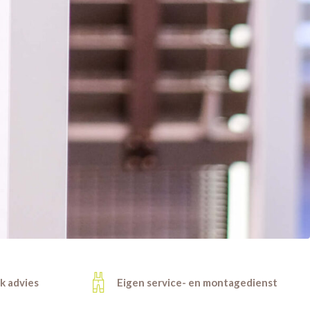
jk advies
Eigen service- en montagedienst