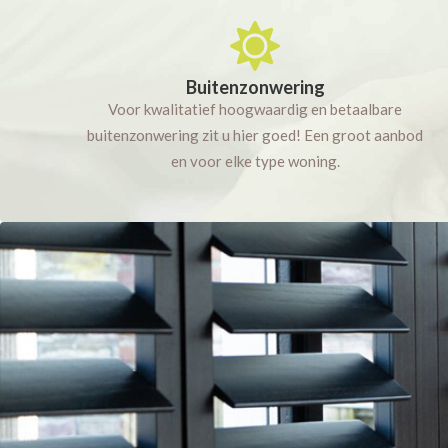
Buitenzonwering
Voor kwalitatief hoogwaardig en betaalbare
buitenzonwering zit u hier goed! Een groot aanbod
en voor elke type woning.