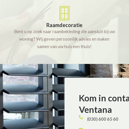
Raamdecoratie
Bent u op zoek naar raambekleding die aansluit bij uw
woning? Wij geven persoonlijk advies en maken
samen van uw huis een thuis!
Kom in cont
Ventana
(030) 600 65 60