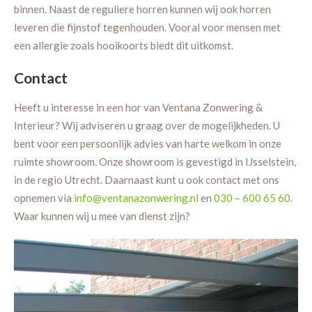
binnen. Naast de reguliere horren kunnen wij ook horren
leveren die fijnstof tegenhouden. Vooral voor mensen met
een allergie zoals hooikoorts biedt dit uitkomst.
Contact
Heeft u interesse in een hor van Ventana Zonwering &
Interieur? Wij adviseren u graag over de mogelijkheden. U
bent voor een persoonlijk advies van harte welkom in onze
ruimte showroom. Onze showroom is gevestigd in IJsselstein,
in de regio Utrecht. Daarnaast kunt u ook contact met ons
opnemen via
info@ventanazonwering.nl
en
030 – 600 65 60
.
Waar kunnen wij u mee van dienst zijn?