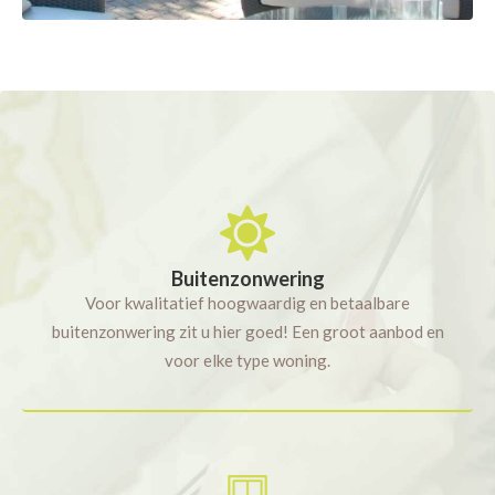
Buitenzonwering
Voor kwalitatief hoogwaardig en betaalbare
buitenzonwering zit u hier goed! Een groot aanbod en
voor elke type woning.