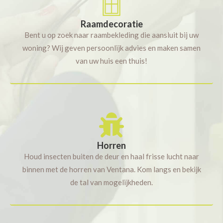
Raamdecoratie
Bent u op zoek naar raambekleding die aansluit bij uw
woning? Wij geven persoonlijk advies en maken samen
van uw huis een thuis!
Horren
Houd insecten buiten de deur en haal frisse lucht naar
binnen met de horren van Ventana. Kom langs en bekijk
de tal van mogelijkheden.