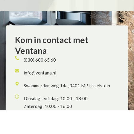
Kom in contact met
Ventana
(030) 600 65 60
info@ventana.nl
Swammerdamweg 14a, 3401 MP IJsselstein
Dinsdag - vrijdag: 10:00 - 18:00
Zaterdag: 10:00 - 16:00