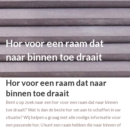
Hor voor een raam dat
naar binnen toe draait
Hor voor een raam dat naar
binnen toe draait
Bent u op zoek naar een hor voor een raam dat naar binnen
toe draait? Wat is dan de beste hor om aan te schaffen in uw
situatie? Wij helpen u graag met alle nodige informatie voor
een passende hor. U kunt een raam hebben die naar binnen of